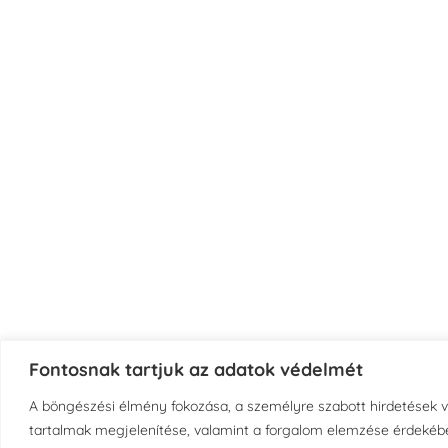
Fontosnak tartjuk az adatok védelmét
A böngészési élmény fokozása, a személyre szabott hirdetések 
tartalmak megjelenítése, valamint a forgalom elemzése érdekébe