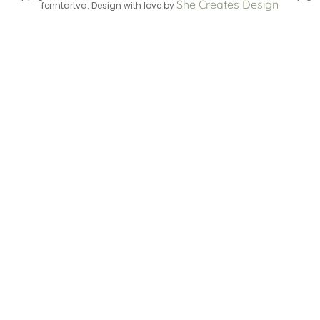
She Creates Design
fenntartva. Design with love by