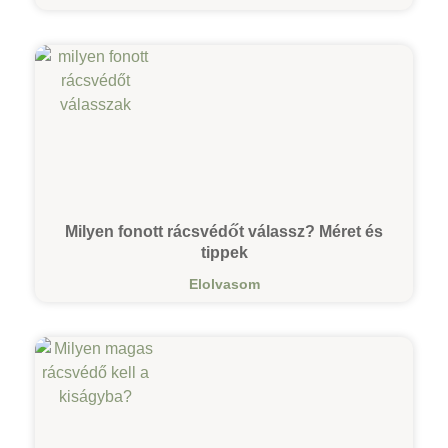
Milyen fonott rácsvédőt válassz? Méret és
tippek
Elolvasom