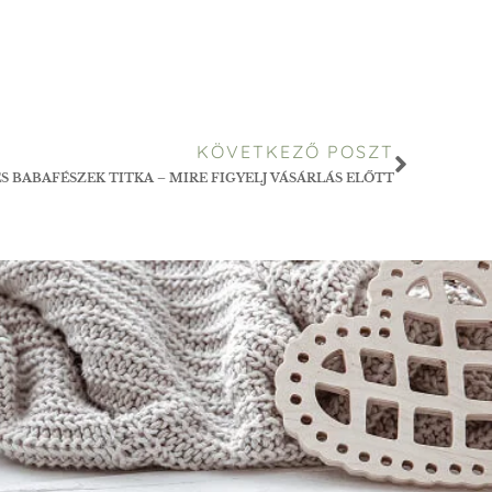
KÖVETKEZŐ POSZT
S BABAFÉSZEK TITKA – MIRE FIGYELJ VÁSÁRLÁS ELŐTT