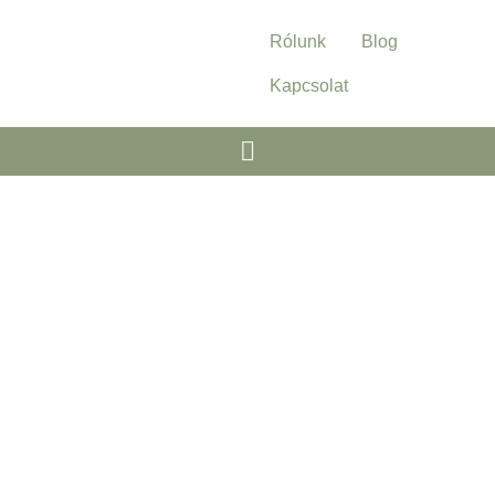
Rólunk
Blog
Kapcsolat