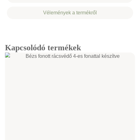
Vélemények a termékről
Kapcsolódó termékek