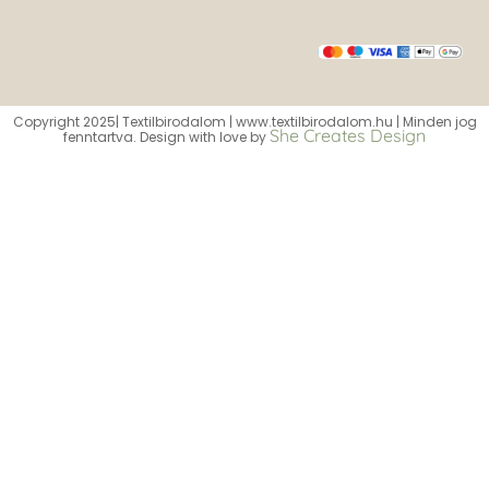
Copyright 2025| Textilbirodalom | www.textilbirodalom.hu | Minden jog
She Creates Design
fenntartva. Design with love by