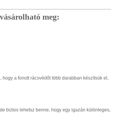
 vásárolható meg:
, hogy a fonott rácsvédőt több darabban készítsük el,
 de biztos lehetsz benne, hogy egy igazán különleges,