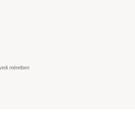
gyedi méretben