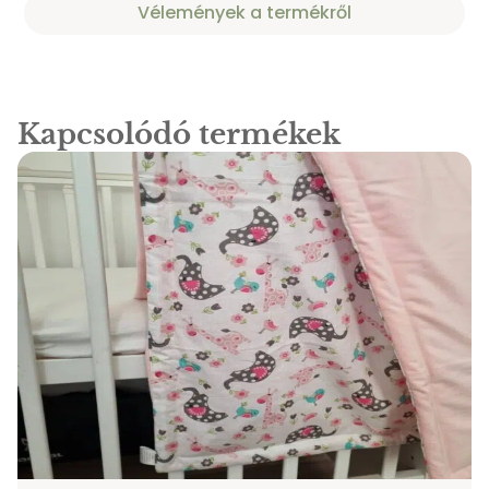
Vélemények a termékről
Kapcsolódó termékek