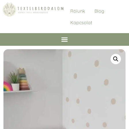
Rólunk
Blog
Kapcsolat