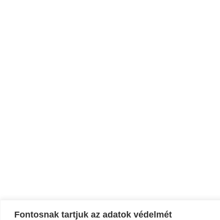
Fontosnak tartjuk az adatok védelmét