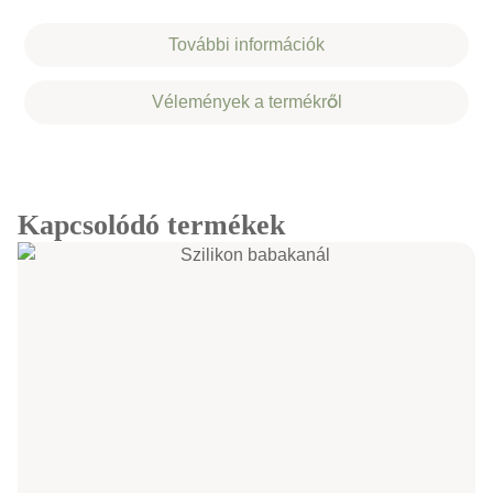
További információk
Vélemények a termékről
Kapcsolódó termékek