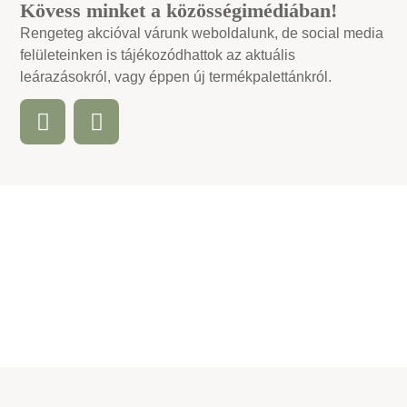
Kövess minket a közösségimédiában!
Rengeteg akcióval várunk weboldalunk, de social media
felületeinken is tájékozódhattok az aktuális
leárazásokról, vagy éppen új termékpalettánkról.