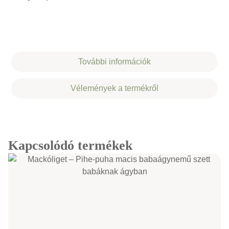
További információk
Vélemények a termékről
Kapcsolódó termékek