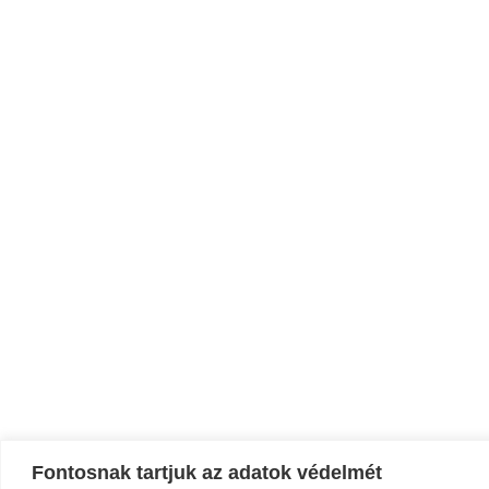
Fontosnak tartjuk az adatok védelmét