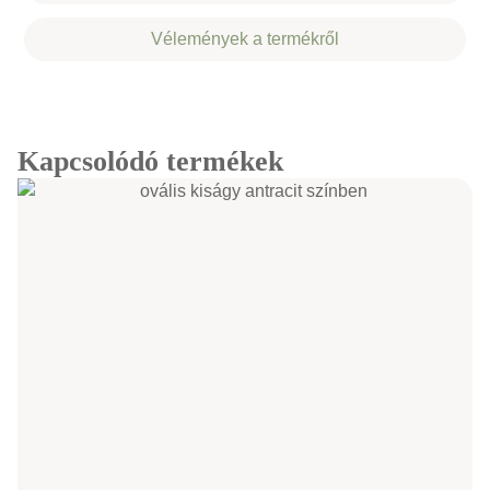
Vélemények a termékről
Kapcsolódó termékek