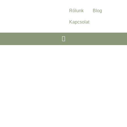
Rólunk
Blog
Kapcsolat