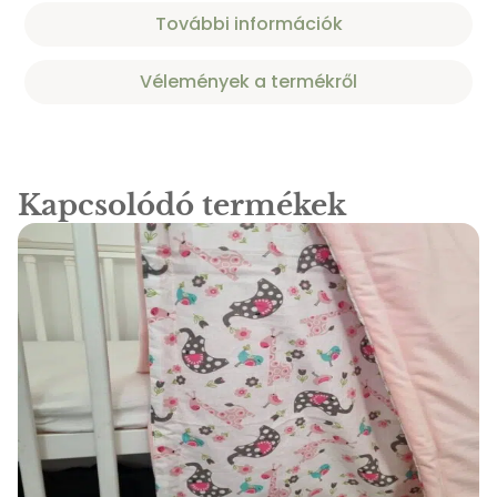
További információk
Vélemények a termékről
Kapcsolódó termékek