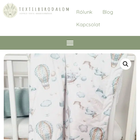
Rólunk
Blog
Kapcsolat