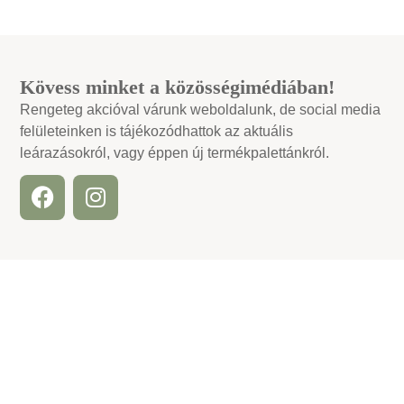
Kövess minket a közösségimédiában!
Rengeteg akcióval várunk weboldalunk, de social media
felületeinken is tájékozódhattok az aktuális
leárazásokról, vagy éppen új termékpalettánkról.