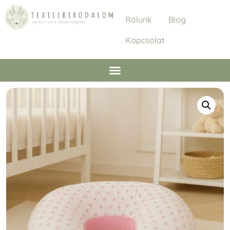
Rólunk
Blog
Kapcsolat