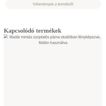
Vélemények a termékről
Kapcsolódó termékek